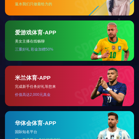
扫一扫，关注我们
扫一扫，手机访问
COPYRIGHT © HNYUANRUI.COM ALL RIGHTS RESERVED.
完美体育
版权
所有
湘ICP备16017744号
米乐网页版登录入口
|
米兰体育网页版
|
开云手机登录入口
|
完美体育
|
完美体育官网
登录
|
MK体育·(国际)官方网站
|
米兰网页版
|
九游网页版·官方端入口
|
九游·体育
首页
企业概况
产品中心
完美（中国）
(jiuyou.com)官方网站
|