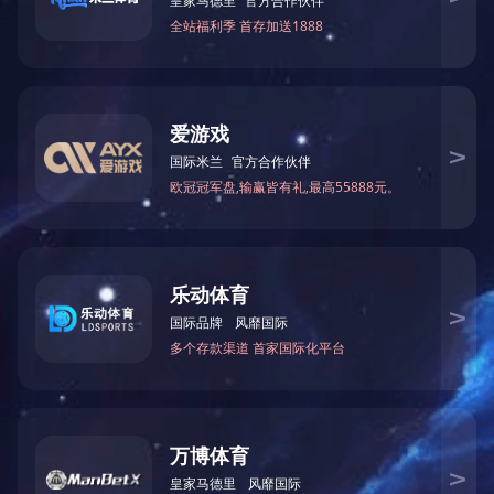
研发中心，3000㎡职工宿舍和多功能职工餐厅。配备
有大型除锈抛丸机、剪板机、数控折弯机、数控等离
子火焰切割机、大型卷板机、龙门式加工中心、磨
床、数控镗铣床等三十余套高精度加工设备。
公司下设产品研发中心、经营部、综合管理部、生
产部、质控部、财务部、安装部等部门。公司拥有一
支精干、素质优良的管理、营销、加工和安装的专业
队伍，与中铁十九局、中铁二十四局、中国铁建大桥
工程局集团、中国交建、中国电建水利八局、中国铁
建重工、湖南港晨建设集团、岳阳自贸区管委会等单
位建立了良好合作关系，业务涉及钢结构工程专业承
包、铁路公路配套产品生产与安装、
大型机械设备加
工
、智能立体车库设计制造与安装、市政工程施工等