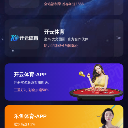
领域。
面向未来，公司将继续深化改革、优化产业结构、
创新发展模式、推进转型升级，奉行
“用品质塑造口
碑，用信誉赢得市场”的经营理念，发扬”诚信立足，
创新致远”的企业精神。
完美体育期待与您真诚合作，共创美好未来！
企业概况
新闻中心
产品展示
工程案列
合作加盟
服务支
持
完美（中国）